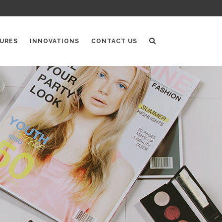
URES
INNOVATIONS
CONTACT US