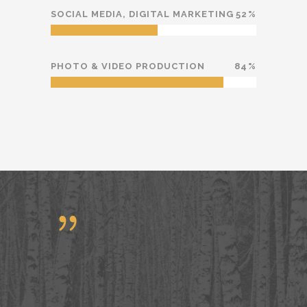
SOCIAL MEDIA, DIGITAL MARKETING
52
PHOTO & VIDEO PRODUCTION
84