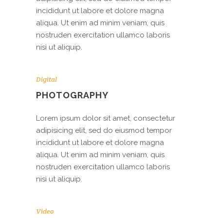
incididunt ut labore et dolore magna
aliqua. Ut enim ad minim veniam, quis
nostruden exercitation ullamco laboris
nisi ut aliquip.
Digital
PHOTOGRAPHY
Lorem ipsum dolor sit amet, consectetur
adipisicing elit, sed do eiusmod tempor
incididunt ut labore et dolore magna
aliqua. Ut enim ad minim veniam, quis
nostruden exercitation ullamco laboris
nisi ut aliquip.
Video