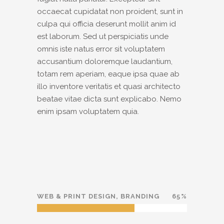
occaecat cupidatat non proident, sunt in
culpa qui officia deserunt mollit anim id
est laborum. Sed ut perspiciatis unde
omnis iste natus error sit voluptatem
accusantium doloremque laudantium,
totam rem aperiam, eaque ipsa quae ab
illo inventore veritatis et quasi architecto
beatae vitae dicta sunt explicabo. Nemo
enim ipsam voluptatem quia.
WEB & PRINT DESIGN, BRANDING
65