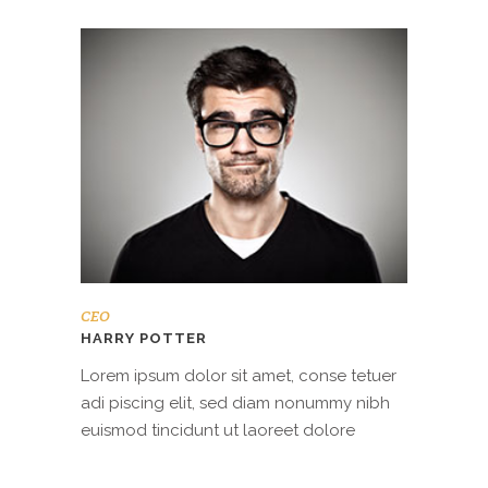
CEO
HARRY POTTER
Lorem ipsum dolor sit amet, conse tetuer
adi piscing elit, sed diam nonummy nibh
euismod tincidunt ut laoreet dolore