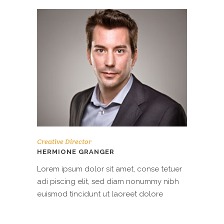
Creative Director
HERMIONE GRANGER
Lorem ipsum dolor sit amet, conse tetuer
adi piscing elit, sed diam nonummy nibh
euismod tincidunt ut laoreet dolore