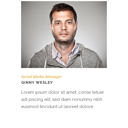
Social Media Manager
GINNY WESLEY
Lorem ipsum dolor sit amet, conse tetuer
adi piscing elit, sed diam nonummy nibh
euismod tincidunt ut laoreet dolore