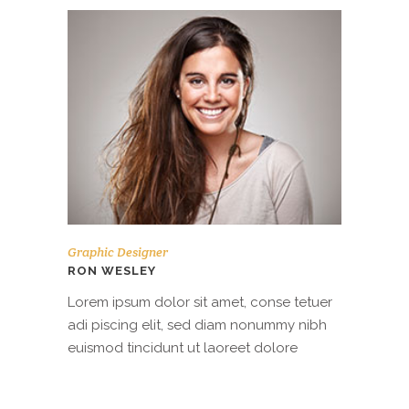
Graphic Designer
RON WESLEY
Lorem ipsum dolor sit amet, conse tetuer
adi piscing elit, sed diam nonummy nibh
euismod tincidunt ut laoreet dolore